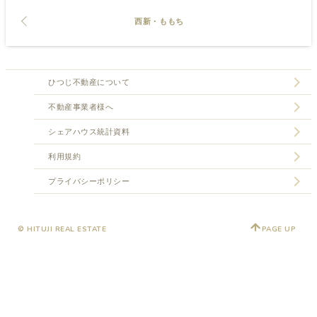
西新・ももち
ひつじ不動産について
不動産事業者様へ
シェアハウス統計資料
利用規約
プライバシーポリシー
© HITUJI REAL ESTATE
PAGE UP