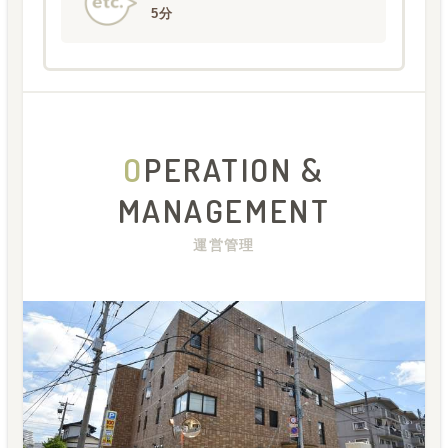
5分
O
PERATION &
MANAGEMENT
運営管理