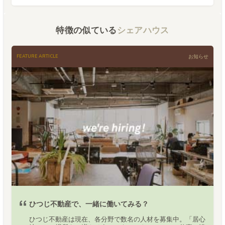
特徴の似ている
シェアハウス
FEATURE ARTICLE
お知らせ
ひつじ不動産で、一緒に働いてみる？
ひつじ不動産は現在、各分野で数名の人材を募集中。「居心