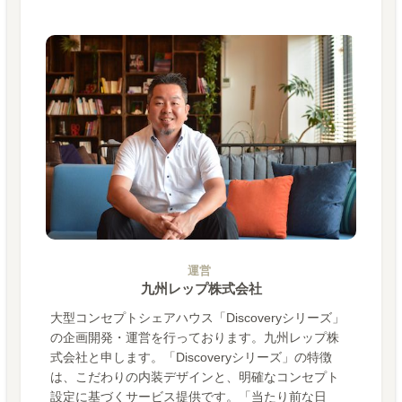
運営
九州レップ株式会社
大型コンセプトシェアハウス「Discoveryシリーズ」
の企画開発・運営を行っております。九州レップ株
式会社と申します。「Discoveryシリーズ」の特徴
は、こだわりの内装デザインと、明確なコンセプト
設定に基づくサービス提供です。「当たり前な日